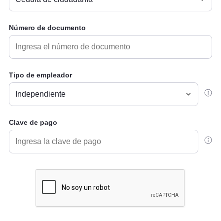
Número de documento
Tipo de empleador
Clave de pago