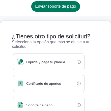
¿Tienes otro tipo de solicitud?
Selecciona la opción que más se ajuste a tu
solicitud
Liquida y paga tu planilla
Certificado de aportes
Soporte de pago