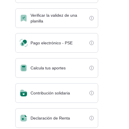
Verificar la validez de una
planilla
Pago electrónico - PSE
Calcula tus aportes
Contribución solidaria
Declaración de Renta