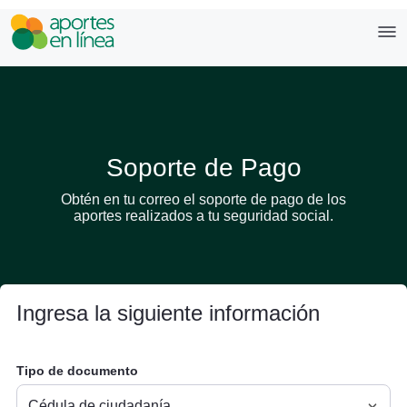
Soporte de Pago
Obtén en tu correo el soporte de pago de los
aportes realizados a tu seguridad social.
Ingresa la siguiente información
Tipo de documento