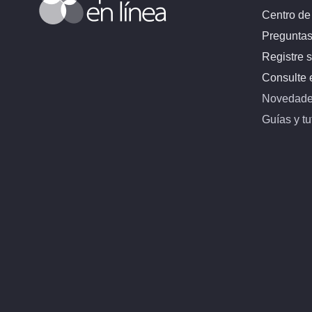
Centro de
Preguntas
Registre s
Consulte e
Novedades
Guías y tu