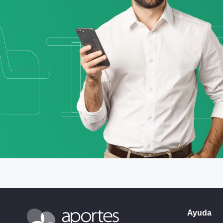
Ayuda