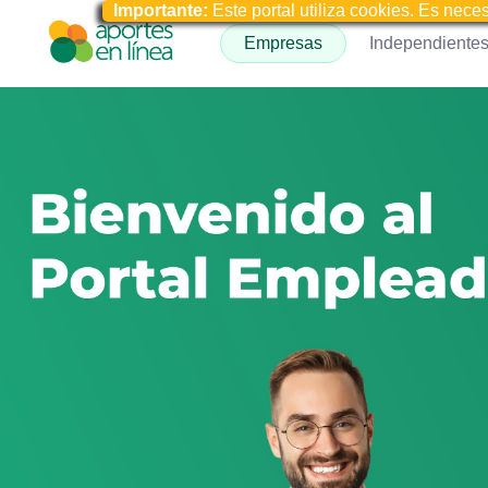
Importante:
Este portal utiliza cookies. Es nece
Empresas
Independiente