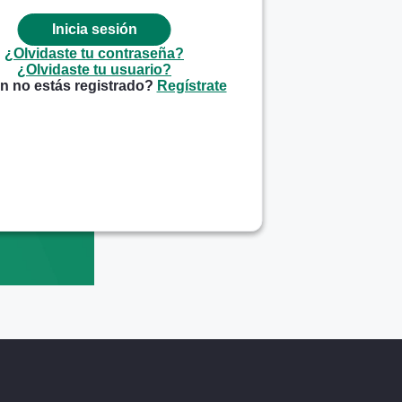
¿Olvidaste tu contraseña?
¿Olvidaste tu usuario?
 no estás registrado?
Regístrate